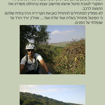
המקורי לטובת סינגל שיוצא מהישוב עצמו ובהחלט משדרג את
ההגעה לרכב.
לא ממליץ למתחילים להתחיל כאן את הקריריה הרכיבתית שלהם
כי הסינגל מתחיל בעליה ועוד עליה ועוד.... ואח"כ יורד ויורד עד
שנפלתי על הפנים.