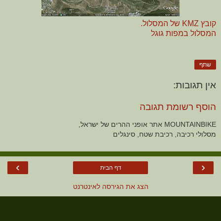
קובץ KMZ של המסלול.
המסלול במפות גוגל
שתף
אין תגובות:
הוסף רשומת תגובה
MOUNTAINBIKE אתר אופני ההרים של ישראל,
מסלולי רכיבה, רכיבת שטח, סינגלים
›
‹
דף הבית
הצג את הגירסה לאינטרנט