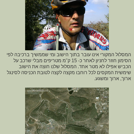
המסלול המקורי אינו עובר בתוך הישוב ומי שממשיך ברכיבה לפי
הסימון חוזר לחניון לאחר כ- 15 ק"מ מטריפים מבלי שרכב על
הכביש אפילו לא מטר אחד. המסלול שלנו חוצה את הישוב
שימשית המקסים לכל רוחבו מקצה לקצה לטובת הכניסה לסינגל
ארוך, ארוך ומשגע.