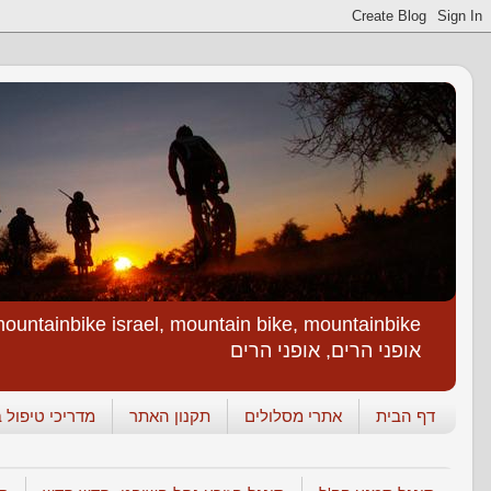
אופני הרים, אופני הרים
דף הבית
אתרי מסלולים
תקנון האתר
מדריכי טיפול ב