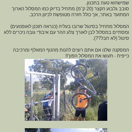
שמישהוא טעה בתכנון.
סובב גלבוע הקצר (20 ק"מ) מתחיל בדיוק כמו המסלול הארוך
המתועד באתר, אך כולל חזרה מטופשת לכיוון הרכב.
המסלול מתחיל בסינגל שרובו בעליה (כנראה תוכנן לאופנועים)
ומסתיים במסלול לבן לאורך צלע ההר עם איבודי גובה ניכרים ללא
סינגל (לא חבל??).
המסקנה שלנו אם אתם רוצים להנות מהנוף המאלף ומרכיבה
כייפית - תעשו את המסלול הפוך!!