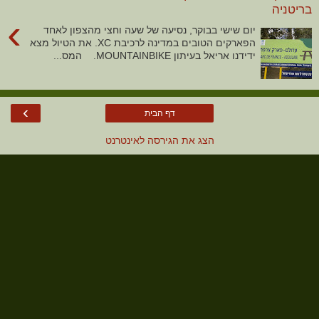
בריטניה
›
יום שישי בבוקר, נסיעה של שעה וחצי מהצפון לאחד
הפארקים הטובים במדינה לרכיבת XC. את הטיול מצא
ידידנו אריאל בעיתון MOUNTAINBIKE. המס...
›
דף הבית
הצג את הגירסה לאינטרנט